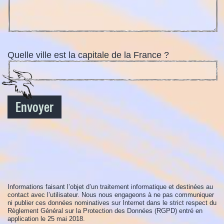
Quelle ville est la capitale de la France ?
Informations faisant l’objet d’un traitement informatique et destinées au
contact avec l’utilisateur. Nous nous engageons à ne pas communiquer
ni publier ces données nominatives sur Internet dans le strict respect du
Règlement Général sur la Protection des Données (RGPD) entré en
application le 25 mai 2018.